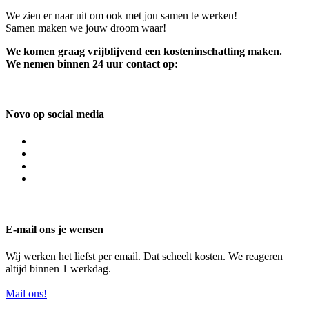
We zien er naar uit om ook met jou samen te werken!
Samen maken we jouw droom waar!
We komen graag vrijblijvend een kosteninschatting maken.
We nemen binnen 24 uur contact op:
Novo op social media
E-mail ons je wensen
Wij werken het liefst per email. Dat scheelt kosten. We reageren
altijd binnen 1 werkdag.
Mail ons!