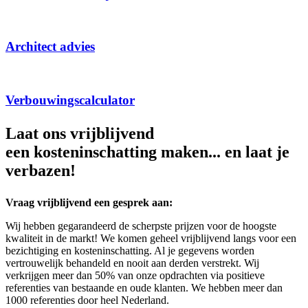
Architect advies
Verbouwingscalculator
Laat ons vrijblijvend
een kosteninschatting maken... en laat je
verbazen!
Vraag vrijblijvend een gesprek aan:
Wij hebben gegarandeerd de scherpste prijzen voor de hoogste
kwaliteit in de markt! We komen geheel vrijblijvend langs voor een
bezichtiging en kosteninschatting. Al je gegevens worden
vertrouwelijk behandeld en nooit aan derden verstrekt. Wij
verkrijgen meer dan 50% van onze opdrachten via positieve
referenties van bestaande en oude klanten. We hebben meer dan
1000 referenties door heel Nederland.