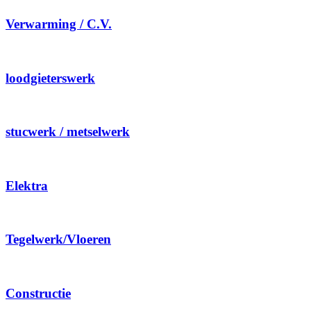
Verwarming / C.V.
loodgieterswerk
stucwerk / metselwerk
Elektra
Tegelwerk/Vloeren
Constructie