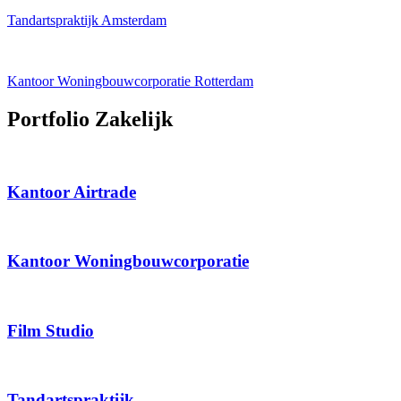
Tandartspraktijk Amsterdam
Kantoor Woningbouwcorporatie Rotterdam
Portfolio Zakelijk
Kantoor Airtrade
Kantoor Woningbouwcorporatie
Film Studio
Tandartspraktijk