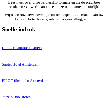
Lees meer over onze partnership formule en zie de prachtige
resultaten van werk van ons en onze oud klanten natuurlijk!
Wij halen onze levensvreugde uit het helpen mooi maken van uw
kantoor, hotel-horeca, retail of zorginstelling, etc…
Snelle indruk
Kantoor Airtrade Haarlem
Singel Hotel Amsterdam
PILOT filmstudio Amsterdam
Juizz e-Bike stores