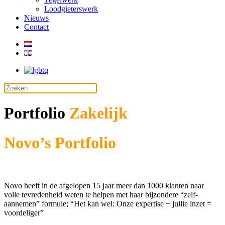
Loodgieterswerk
Nieuws
Contact
Portfolio
Zakelijk
Novo’s Portfolio
Zakelijke
markt
Novo heeft in de afgelopen 15 jaar meer dan 1000 klanten naar
volle tevredenheid weten te helpen met haar bijzondere “zelf-
aannemen” formule; “Het kan wel: Onze expertise + jullie inzet =
voordeliger”