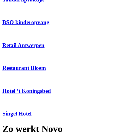
BSO kinderopvang
Retail Antwerpen
Restaurant Bloem
Hotel ’t Koningsbed
Singel Hotel
Zo werkt Novo