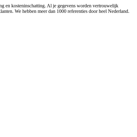
ing en kosteninschatting. Al je gegevens worden vertrouwelijk
 klanten. We hebben meer dan 1000 referenties door heel Nederland.