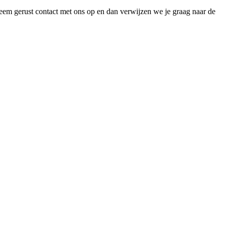
eem gerust contact met ons op en dan verwijzen we je graag naar de