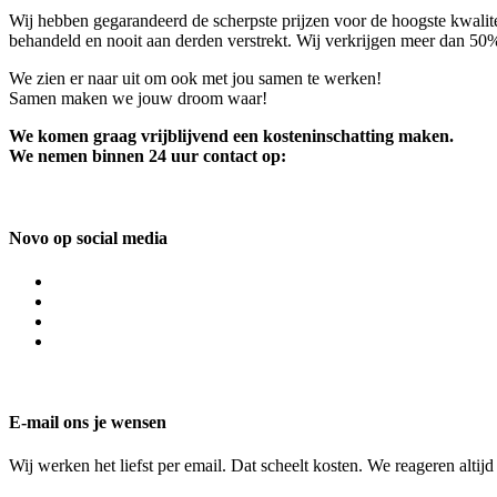
Wij hebben gegarandeerd de scherpste prijzen voor de hoogste kwalite
behandeld en nooit aan derden verstrekt. Wij verkrijgen meer dan 50
We zien er naar uit om ook met jou samen te werken!
Samen maken we jouw droom waar!
We komen graag vrijblijvend een kosteninschatting maken.
We nemen binnen 24 uur contact op:
Novo op social media
E-mail ons je wensen
Wij werken het liefst per email. Dat scheelt kosten. We reageren altij