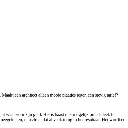
 Maakt een architect alleen mooie plaatjes tegen een stevig tarief?
cht waar voor zijn geld. Het is haast niet mogelijk om als leek het
meegekeken, dan zie je dat al vaak terug in het resultaat. Het wordt er