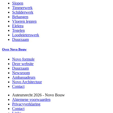
Slopen
Timmerwerk
Schilderwerk
Behangen
Vloeren leggen
Elektra
Tegelen
Loodgieterswerk
Duurzaam
Over Novo Bouw
Novo formule
Deze website
Duurzaam
Newsroom
Ambassadeurs
Novo Architectuur
Contact
Auteursrecht
2026
- Novo Bouw
Algemene voorwaarden
Privacyverklaring
Contact