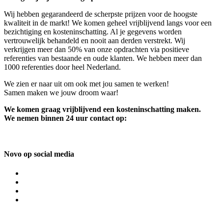
Wij hebben gegarandeerd de scherpste prijzen voor de hoogste
kwaliteit in de markt! We komen geheel vrijblijvend langs voor een
bezichtiging en kosteninschatting. Al je gegevens worden
vertrouwelijk behandeld en nooit aan derden verstrekt. Wij
verkrijgen meer dan 50% van onze opdrachten via positieve
referenties van bestaande en oude klanten. We hebben meer dan
1000 referenties door heel Nederland.
We zien er naar uit om ook met jou samen te werken!
Samen maken we jouw droom waar!
We komen graag vrijblijvend een kosteninschatting maken.
We nemen binnen 24 uur contact op:
Novo op social media