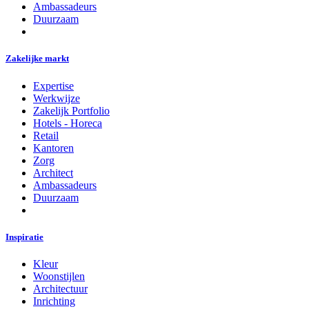
Ambassadeurs
Duurzaam
Zakelijke markt
Expertise
Werkwijze
Zakelijk Portfolio
Hotels - Horeca
Retail
Kantoren
Zorg
Architect
Ambassadeurs
Duurzaam
Inspiratie
Kleur
Woonstijlen
Architectuur
Inrichting