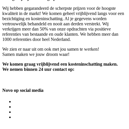
Wij hebben gegarandeerd de scherpste prijzen voor de hoogste
kwaliteit in de markt! We komen geheel vrijblijvend langs voor een
bezichtiging en kosteninschatting. Al je gegevens worden
vertrouwelijk behandeld en nooit aan derden verstrekt. Wij
verkrijgen meer dan 50% van onze opdrachten via positieve
referenties van bestaande en oude klanten. We hebben meer dan
1000 referenties door heel Nederland.
We zien er naar uit om ook met jou samen te werken!
Samen maken we jouw droom waar!
We komen graag vrijblijvend een kosteninschatting maken.
We nemen binnen 24 uur contact op:
Novo op social media