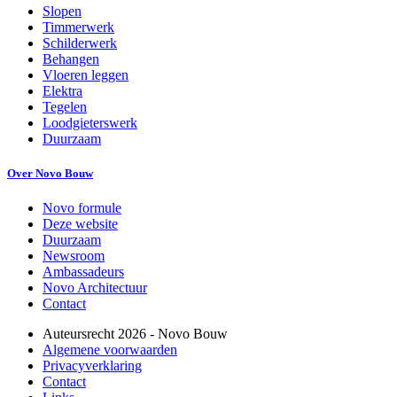
Slopen
Timmerwerk
Schilderwerk
Behangen
Vloeren leggen
Elektra
Tegelen
Loodgieterswerk
Duurzaam
Over Novo Bouw
Novo formule
Deze website
Duurzaam
Newsroom
Ambassadeurs
Novo Architectuur
Contact
Auteursrecht
2026
- Novo Bouw
Algemene voorwaarden
Privacyverklaring
Contact