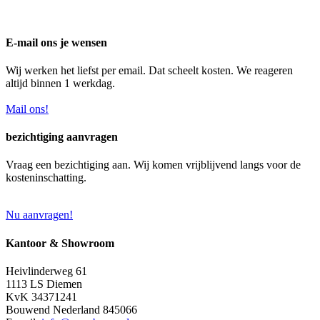
E-mail ons je wensen
Wij werken het liefst per email. Dat scheelt kosten. We reageren
altijd binnen 1 werkdag.
Mail ons!
bezichtiging aanvragen
Vraag een bezichtiging aan. Wij komen vrijblijvend langs voor de
kosteninschatting.
Nu aanvragen!
Kantoor & Showroom
Heivlinderweg 61
1113 LS Diemen
KvK 34371241
Bouwend Nederland 845066