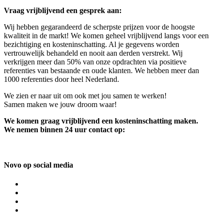
Vraag vrijblijvend een gesprek aan:
Wij hebben gegarandeerd de scherpste prijzen voor de hoogste
kwaliteit in de markt! We komen geheel vrijblijvend langs voor een
bezichtiging en kosteninschatting. Al je gegevens worden
vertrouwelijk behandeld en nooit aan derden verstrekt. Wij
verkrijgen meer dan 50% van onze opdrachten via positieve
referenties van bestaande en oude klanten. We hebben meer dan
1000 referenties door heel Nederland.
We zien er naar uit om ook met jou samen te werken!
Samen maken we jouw droom waar!
We komen graag vrijblijvend een kosteninschatting maken.
We nemen binnen 24 uur contact op:
Novo op social media