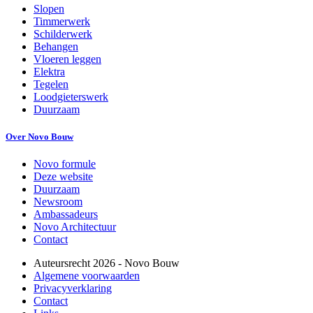
Slopen
Timmerwerk
Schilderwerk
Behangen
Vloeren leggen
Elektra
Tegelen
Loodgieterswerk
Duurzaam
Over Novo Bouw
Novo formule
Deze website
Duurzaam
Newsroom
Ambassadeurs
Novo Architectuur
Contact
Auteursrecht
2026
- Novo Bouw
Algemene voorwaarden
Privacyverklaring
Contact