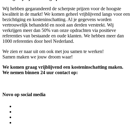
Wij hebben gegarandeerd de scherpste prijzen voor de hoogste
kwaliteit in de markt! We komen geheel vrijblijvend langs voor een
bezichtiging en kosteninschatting. Al je gegevens worden
vertrouwelijk behandeld en nooit aan derden verstrekt. Wij
verkrijgen meer dan 50% van onze opdrachten via positieve
referenties van bestaande en oude klanten. We hebben meer dan
1000 referenties door heel Nederland.
We zien er naar uit om ook met jou samen te werken!
Samen maken we jouw droom waar!
We komen graag vrijblijvend een kosteninschatting maken.
We nemen binnen 24 uur contact op:
Novo op social media