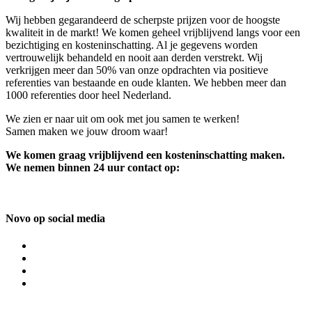
Wij hebben gegarandeerd de scherpste prijzen voor de hoogste
kwaliteit in de markt! We komen geheel vrijblijvend langs voor een
bezichtiging en kosteninschatting. Al je gegevens worden
vertrouwelijk behandeld en nooit aan derden verstrekt. Wij
verkrijgen meer dan 50% van onze opdrachten via positieve
referenties van bestaande en oude klanten. We hebben meer dan
1000 referenties door heel Nederland.
We zien er naar uit om ook met jou samen te werken!
Samen maken we jouw droom waar!
We komen graag vrijblijvend een kosteninschatting maken.
We nemen binnen 24 uur contact op:
Novo op social media