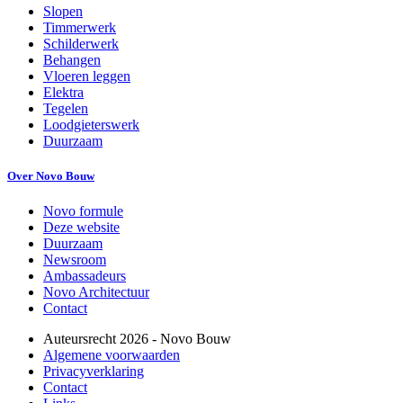
Slopen
Timmerwerk
Schilderwerk
Behangen
Vloeren leggen
Elektra
Tegelen
Loodgieterswerk
Duurzaam
Over Novo Bouw
Novo formule
Deze website
Duurzaam
Newsroom
Ambassadeurs
Novo Architectuur
Contact
Auteursrecht
2026
- Novo Bouw
Algemene voorwaarden
Privacyverklaring
Contact