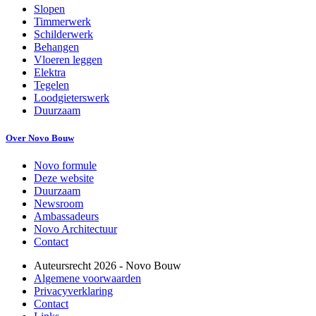
Slopen
Timmerwerk
Schilderwerk
Behangen
Vloeren leggen
Elektra
Tegelen
Loodgieterswerk
Duurzaam
Over Novo Bouw
Novo formule
Deze website
Duurzaam
Newsroom
Ambassadeurs
Novo Architectuur
Contact
Auteursrecht
2026
- Novo Bouw
Algemene voorwaarden
Privacyverklaring
Contact