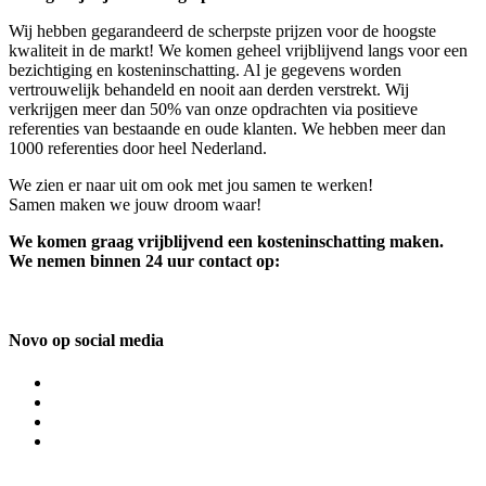
Wij hebben gegarandeerd de scherpste prijzen voor de hoogste
kwaliteit in de markt! We komen geheel vrijblijvend langs voor een
bezichtiging en kosteninschatting. Al je gegevens worden
vertrouwelijk behandeld en nooit aan derden verstrekt. Wij
verkrijgen meer dan 50% van onze opdrachten via positieve
referenties van bestaande en oude klanten. We hebben meer dan
1000 referenties door heel Nederland.
We zien er naar uit om ook met jou samen te werken!
Samen maken we jouw droom waar!
We komen graag vrijblijvend een kosteninschatting maken.
We nemen binnen 24 uur contact op:
Novo op social media