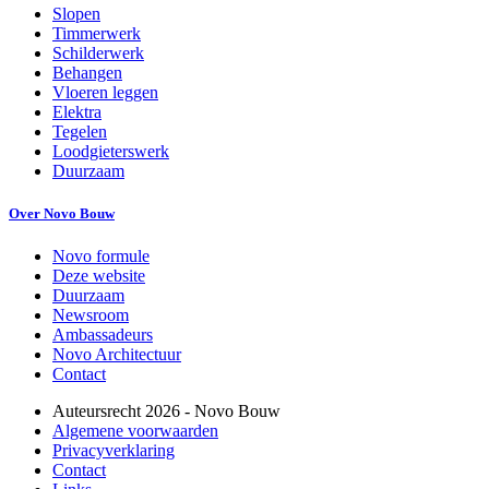
Slopen
Timmerwerk
Schilderwerk
Behangen
Vloeren leggen
Elektra
Tegelen
Loodgieterswerk
Duurzaam
Over Novo Bouw
Novo formule
Deze website
Duurzaam
Newsroom
Ambassadeurs
Novo Architectuur
Contact
Auteursrecht
2026
- Novo Bouw
Algemene voorwaarden
Privacyverklaring
Contact