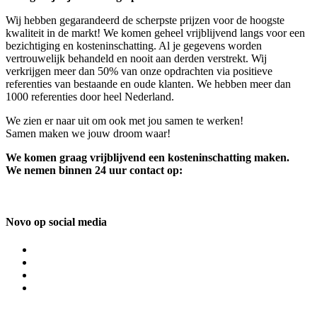
Wij hebben gegarandeerd de scherpste prijzen voor de hoogste
kwaliteit in de markt! We komen geheel vrijblijvend langs voor een
bezichtiging en kosteninschatting. Al je gegevens worden
vertrouwelijk behandeld en nooit aan derden verstrekt. Wij
verkrijgen meer dan 50% van onze opdrachten via positieve
referenties van bestaande en oude klanten. We hebben meer dan
1000 referenties door heel Nederland.
We zien er naar uit om ook met jou samen te werken!
Samen maken we jouw droom waar!
We komen graag vrijblijvend een kosteninschatting maken.
We nemen binnen 24 uur contact op:
Novo op social media