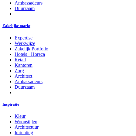
Ambassadeurs
Duurzaam
Zakelijke markt
Expertise
Werkwijze
Zakelijk Portfolio
Hotels - Horeca
Retail
Kantoren
Zorg
Architect
Ambassadeurs
Duurzaam
Inspiratie
Kleur
Woonstijlen
Architectuur
Inrichting