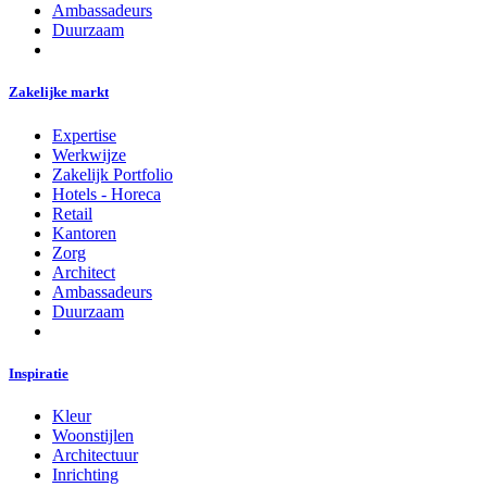
Ambassadeurs
Duurzaam
Zakelijke markt
Expertise
Werkwijze
Zakelijk Portfolio
Hotels - Horeca
Retail
Kantoren
Zorg
Architect
Ambassadeurs
Duurzaam
Inspiratie
Kleur
Woonstijlen
Architectuur
Inrichting