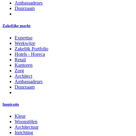
Ambassadeurs
Duurzaam
Zakelijke markt
Expertise
Werkwijze
Zakelijk Portfolio
Hotels - Horeca
Retail
Kantoren
Zorg
Architect
Ambassadeurs
Duurzaam
Inspiratie
Kleur
Woonstijlen
Architectuur
Inrichting