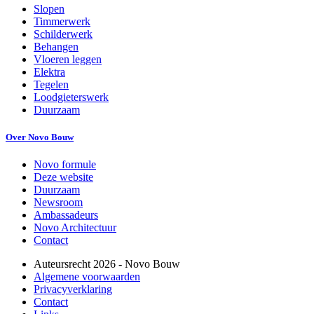
Slopen
Timmerwerk
Schilderwerk
Behangen
Vloeren leggen
Elektra
Tegelen
Loodgieterswerk
Duurzaam
Over Novo Bouw
Novo formule
Deze website
Duurzaam
Newsroom
Ambassadeurs
Novo Architectuur
Contact
Auteursrecht
2026
- Novo Bouw
Algemene voorwaarden
Privacyverklaring
Contact