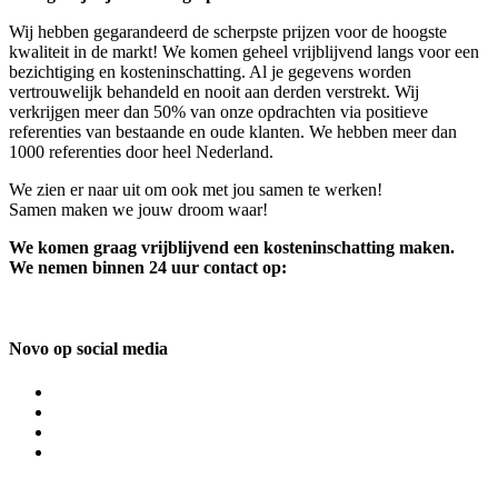
Wij hebben gegarandeerd de scherpste prijzen voor de hoogste
kwaliteit in de markt! We komen geheel vrijblijvend langs voor een
bezichtiging en kosteninschatting. Al je gegevens worden
vertrouwelijk behandeld en nooit aan derden verstrekt. Wij
verkrijgen meer dan 50% van onze opdrachten via positieve
referenties van bestaande en oude klanten. We hebben meer dan
1000 referenties door heel Nederland.
We zien er naar uit om ook met jou samen te werken!
Samen maken we jouw droom waar!
We komen graag vrijblijvend een kosteninschatting maken.
We nemen binnen 24 uur contact op:
Novo op social media