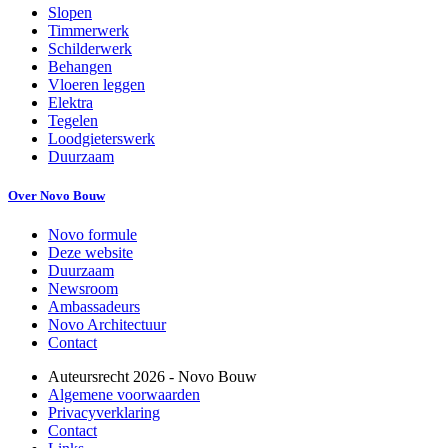
Slopen
Timmerwerk
Schilderwerk
Behangen
Vloeren leggen
Elektra
Tegelen
Loodgieterswerk
Duurzaam
Over Novo Bouw
Novo formule
Deze website
Duurzaam
Newsroom
Ambassadeurs
Novo Architectuur
Contact
Auteursrecht
2026
- Novo Bouw
Algemene voorwaarden
Privacyverklaring
Contact