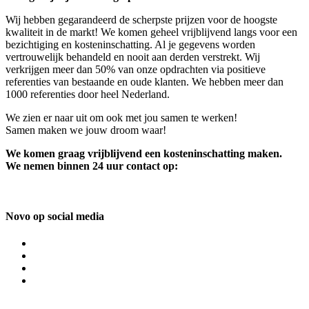
Wij hebben gegarandeerd de scherpste prijzen voor de hoogste
kwaliteit in de markt! We komen geheel vrijblijvend langs voor een
bezichtiging en kosteninschatting. Al je gegevens worden
vertrouwelijk behandeld en nooit aan derden verstrekt. Wij
verkrijgen meer dan 50% van onze opdrachten via positieve
referenties van bestaande en oude klanten. We hebben meer dan
1000 referenties door heel Nederland.
We zien er naar uit om ook met jou samen te werken!
Samen maken we jouw droom waar!
We komen graag vrijblijvend een kosteninschatting maken.
We nemen binnen 24 uur contact op:
Novo op social media