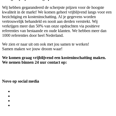
Wij hebben gegarandeerd de scherpste prijzen voor de hoogste
kwaliteit in de markt! We komen geheel vrijblijvend langs voor een
bezichtiging en kosteninschatting. Al je gegevens worden
vertrouwelijk behandeld en nooit aan derden verstrekt. Wij
verkrijgen meer dan 50% van onze opdrachten via positieve
referenties van bestaande en oude klanten. We hebben meer dan
1000 referenties door heel Nederland.
We zien er naar uit om ook met jou samen te werken!
Samen maken we jouw droom waar!
We komen graag vrijblijvend een kosteninschatting maken.
We nemen binnen 24 uur contact op:
Novo op social media