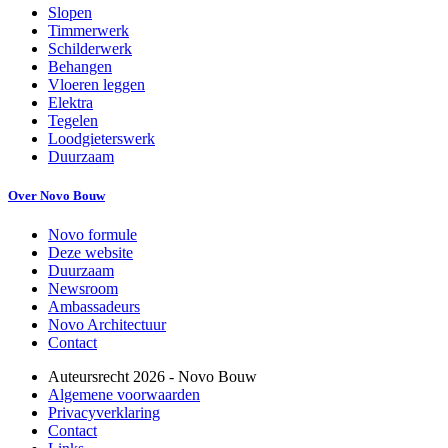
Slopen
Timmerwerk
Schilderwerk
Behangen
Vloeren leggen
Elektra
Tegelen
Loodgieterswerk
Duurzaam
Over Novo Bouw
Novo formule
Deze website
Duurzaam
Newsroom
Ambassadeurs
Novo Architectuur
Contact
Auteursrecht
2026
- Novo Bouw
Algemene voorwaarden
Privacyverklaring
Contact