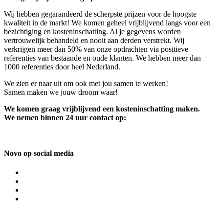
Wij hebben gegarandeerd de scherpste prijzen voor de hoogste
kwaliteit in de markt! We komen geheel vrijblijvend langs voor een
bezichtiging en kosteninschatting. Al je gegevens worden
vertrouwelijk behandeld en nooit aan derden verstrekt. Wij
verkrijgen meer dan 50% van onze opdrachten via positieve
referenties van bestaande en oude klanten. We hebben meer dan
1000 referenties door heel Nederland.
We zien er naar uit om ook met jou samen te werken!
Samen maken we jouw droom waar!
We komen graag vrijblijvend een kosteninschatting maken.
We nemen binnen 24 uur contact op:
Novo op social media