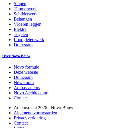
Slopen
Timmerwerk
Schilderwerk
Behangen
Vloeren leggen
Elektra
Tegelen
Loodgieterswerk
Duurzaam
Over Novo Bouw
Novo formule
Deze website
Duurzaam
Newsroom
Ambassadeurs
Novo Architectuur
Contact
Auteursrecht
2026
- Novo Bouw
Algemene voorwaarden
Privacyverklaring
Contact