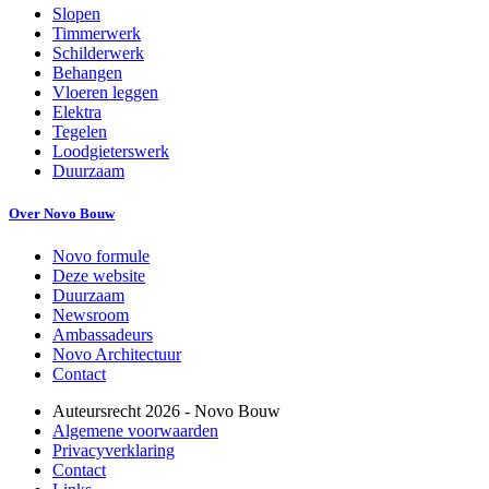
Slopen
Timmerwerk
Schilderwerk
Behangen
Vloeren leggen
Elektra
Tegelen
Loodgieterswerk
Duurzaam
Over Novo Bouw
Novo formule
Deze website
Duurzaam
Newsroom
Ambassadeurs
Novo Architectuur
Contact
Auteursrecht
2026
- Novo Bouw
Algemene voorwaarden
Privacyverklaring
Contact