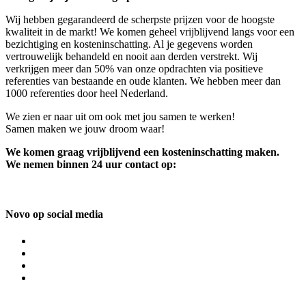
Wij hebben gegarandeerd de scherpste prijzen voor de hoogste
kwaliteit in de markt! We komen geheel vrijblijvend langs voor een
bezichtiging en kosteninschatting. Al je gegevens worden
vertrouwelijk behandeld en nooit aan derden verstrekt. Wij
verkrijgen meer dan 50% van onze opdrachten via positieve
referenties van bestaande en oude klanten. We hebben meer dan
1000 referenties door heel Nederland.
We zien er naar uit om ook met jou samen te werken!
Samen maken we jouw droom waar!
We komen graag vrijblijvend een kosteninschatting maken.
We nemen binnen 24 uur contact op:
Novo op social media