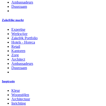
Ambassadeurs
Duurzaam
Zakelijke markt
Expertise
Werkwijze
Zakelijk Portfolio
Hotels - Horeca
Retail
Kantoren
Zorg
Architect
Ambassadeurs
Duurzaam
Inspiratie
Kleur
Woonstijlen
Architectuur
Inrichting