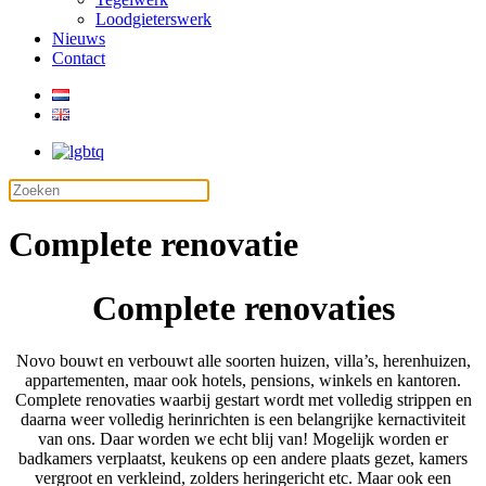
Loodgieterswerk
Nieuws
Contact
Complete renovatie
Complete renovaties
Novo bouwt en verbouwt alle soorten huizen, villa’s, herenhuizen,
appartementen, maar ook hotels, pensions, winkels en kantoren.
Complete renovaties waarbij gestart wordt met volledig strippen en
daarna weer volledig herinrichten is een belangrijke kernactiviteit
van ons. Daar worden we echt blij van! Mogelijk worden er
badkamers verplaatst, keukens op een andere plaats gezet, kamers
vergroot en verkleind, zolders heringericht etc. Maar ook een