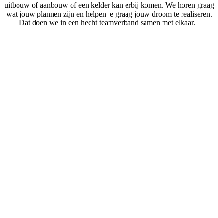
uitbouw of aanbouw of een kelder kan erbij komen. We horen graag
wat jouw plannen zijn en helpen je graag jouw droom te realiseren.
Dat doen we in een hecht teamverband samen met elkaar.