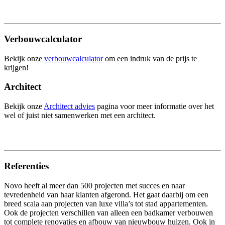
Verbouwcalculator
Bekijk onze
verbouwcalculator
om een indruk van de prijs te
krijgen!
Architect
Bekijk onze
Architect advies
pagina voor meer informatie over het
wel of juist niet samenwerken met een architect.
Referenties
Novo heeft al meer dan 500 projecten met succes en naar
tevredenheid van haar klanten afgerond. Het gaat daarbij om een
breed scala aan projecten van luxe villa’s tot stad appartementen.
Ook de projecten verschillen van alleen een badkamer verbouwen
tot complete renovaties en afbouw van nieuwbouw huizen. Ook in