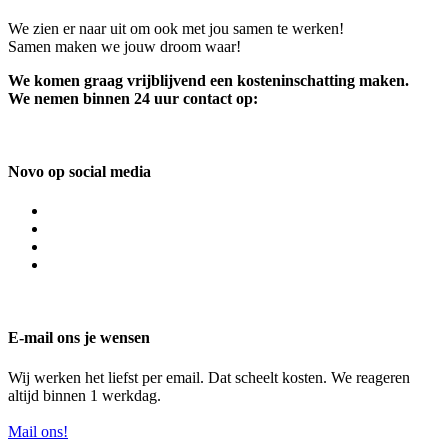
We zien er naar uit om ook met jou samen te werken!
Samen maken we jouw droom waar!
We komen graag vrijblijvend een kosteninschatting maken.
We nemen binnen 24 uur contact op:
Novo op social media
E-mail ons je wensen
Wij werken het liefst per email. Dat scheelt kosten. We reageren
altijd binnen 1 werkdag.
Mail ons!