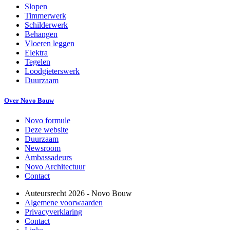
Slopen
Timmerwerk
Schilderwerk
Behangen
Vloeren leggen
Elektra
Tegelen
Loodgieterswerk
Duurzaam
Over Novo Bouw
Novo formule
Deze website
Duurzaam
Newsroom
Ambassadeurs
Novo Architectuur
Contact
Auteursrecht
2026
- Novo Bouw
Algemene voorwaarden
Privacyverklaring
Contact