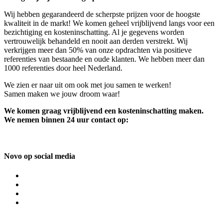
Wij hebben gegarandeerd de scherpste prijzen voor de hoogste
kwaliteit in de markt! We komen geheel vrijblijvend langs voor een
bezichtiging en kosteninschatting. Al je gegevens worden
vertrouwelijk behandeld en nooit aan derden verstrekt. Wij
verkrijgen meer dan 50% van onze opdrachten via positieve
referenties van bestaande en oude klanten. We hebben meer dan
1000 referenties door heel Nederland.
We zien er naar uit om ook met jou samen te werken!
Samen maken we jouw droom waar!
We komen graag vrijblijvend een kosteninschatting maken.
We nemen binnen 24 uur contact op:
Novo op social media