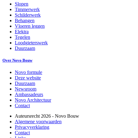
Slopen
Timmerwerk
Schilderwerk
Behangen
Vloeren leggen
Elektra
Tegelen
Loodgieterswerk
Duurzaam
Over Novo Bouw
Novo formule
Deze website
Duurzaam
Newsroom
Ambassadeurs
Novo Architectuur
Contact
Auteursrecht
2026
- Novo Bouw
Algemene voorwaarden
Privacyverklaring
Contact