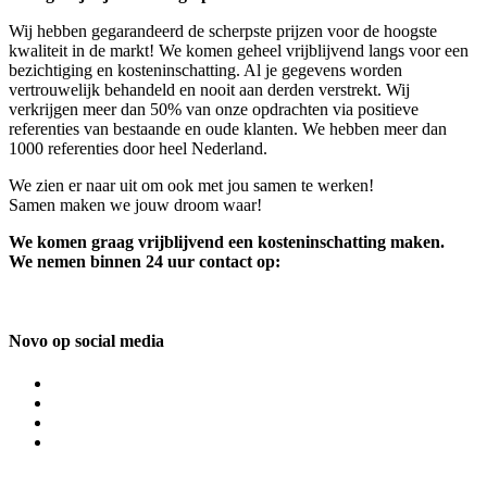
Wij hebben gegarandeerd de scherpste prijzen voor de hoogste
kwaliteit in de markt! We komen geheel vrijblijvend langs voor een
bezichtiging en kosteninschatting. Al je gegevens worden
vertrouwelijk behandeld en nooit aan derden verstrekt. Wij
verkrijgen meer dan 50% van onze opdrachten via positieve
referenties van bestaande en oude klanten. We hebben meer dan
1000 referenties door heel Nederland.
We zien er naar uit om ook met jou samen te werken!
Samen maken we jouw droom waar!
We komen graag vrijblijvend een kosteninschatting maken.
We nemen binnen 24 uur contact op:
Novo op social media