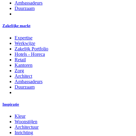
Ambassadeurs
Duurzaam
Zakelijke markt
Expertise
Werkwijze
Zakelijk Portfolio
Hotels - Horeca
Retail
Kantoren
Zorg
Architect
Ambassadeurs
Duurzaam
Inspiratie
Kleur
Woonstijlen
Architectuur
Inrichting