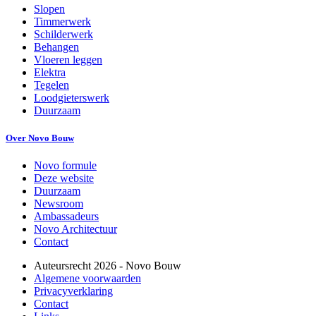
Slopen
Timmerwerk
Schilderwerk
Behangen
Vloeren leggen
Elektra
Tegelen
Loodgieterswerk
Duurzaam
Over Novo Bouw
Novo formule
Deze website
Duurzaam
Newsroom
Ambassadeurs
Novo Architectuur
Contact
Auteursrecht
2026
- Novo Bouw
Algemene voorwaarden
Privacyverklaring
Contact