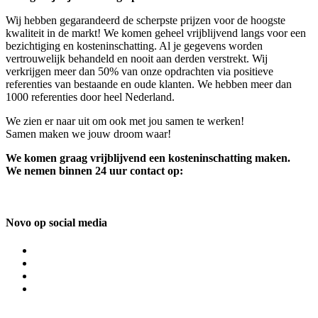
Wij hebben gegarandeerd de scherpste prijzen voor de hoogste
kwaliteit in de markt! We komen geheel vrijblijvend langs voor een
bezichtiging en kosteninschatting. Al je gegevens worden
vertrouwelijk behandeld en nooit aan derden verstrekt. Wij
verkrijgen meer dan 50% van onze opdrachten via positieve
referenties van bestaande en oude klanten. We hebben meer dan
1000 referenties door heel Nederland.
We zien er naar uit om ook met jou samen te werken!
Samen maken we jouw droom waar!
We komen graag vrijblijvend een kosteninschatting maken.
We nemen binnen 24 uur contact op:
Novo op social media