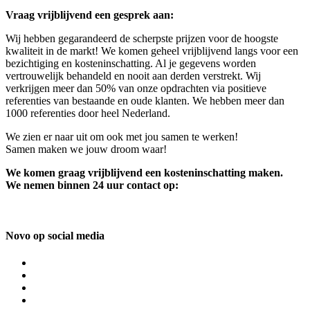
Vraag vrijblijvend een gesprek aan:
Wij hebben gegarandeerd de scherpste prijzen voor de hoogste
kwaliteit in de markt! We komen geheel vrijblijvend langs voor een
bezichtiging en kosteninschatting. Al je gegevens worden
vertrouwelijk behandeld en nooit aan derden verstrekt. Wij
verkrijgen meer dan 50% van onze opdrachten via positieve
referenties van bestaande en oude klanten. We hebben meer dan
1000 referenties door heel Nederland.
We zien er naar uit om ook met jou samen te werken!
Samen maken we jouw droom waar!
We komen graag vrijblijvend een kosteninschatting maken.
We nemen binnen 24 uur contact op:
Novo op social media