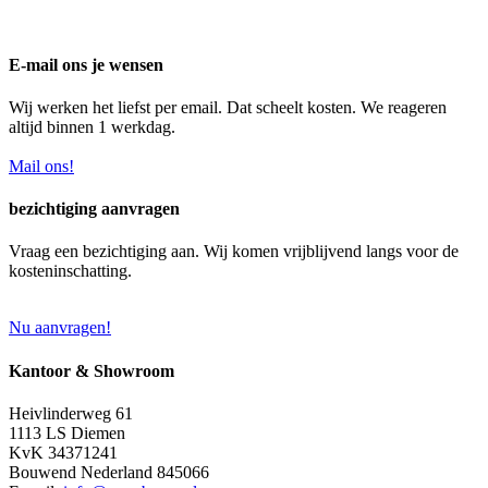
E-mail ons je wensen
Wij werken het liefst per email. Dat scheelt kosten. We reageren
altijd binnen 1 werkdag.
Mail ons!
bezichtiging aanvragen
Vraag een bezichtiging aan. Wij komen vrijblijvend langs voor de
kosteninschatting.
Nu aanvragen!
Kantoor & Showroom
Heivlinderweg 61
1113 LS Diemen
KvK 34371241
Bouwend Nederland 845066