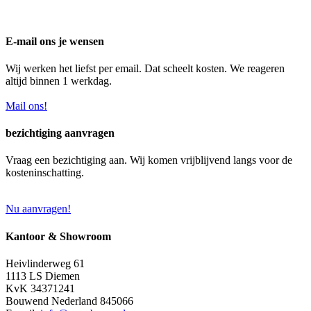
E-mail ons je wensen
Wij werken het liefst per email. Dat scheelt kosten. We reageren
altijd binnen 1 werkdag.
Mail ons!
bezichtiging aanvragen
Vraag een bezichtiging aan. Wij komen vrijblijvend langs voor de
kosteninschatting.
Nu aanvragen!
Kantoor & Showroom
Heivlinderweg 61
1113 LS Diemen
KvK 34371241
Bouwend Nederland 845066