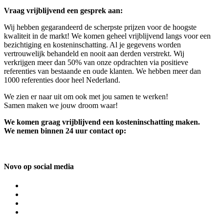
Vraag vrijblijvend een gesprek aan:
Wij hebben gegarandeerd de scherpste prijzen voor de hoogste
kwaliteit in de markt! We komen geheel vrijblijvend langs voor een
bezichtiging en kosteninschatting. Al je gegevens worden
vertrouwelijk behandeld en nooit aan derden verstrekt. Wij
verkrijgen meer dan 50% van onze opdrachten via positieve
referenties van bestaande en oude klanten. We hebben meer dan
1000 referenties door heel Nederland.
We zien er naar uit om ook met jou samen te werken!
Samen maken we jouw droom waar!
We komen graag vrijblijvend een kosteninschatting maken.
We nemen binnen 24 uur contact op:
Novo op social media