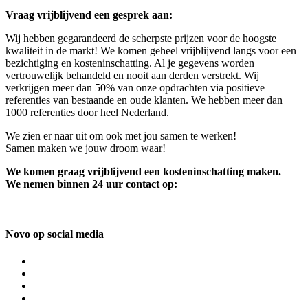
Vraag vrijblijvend een gesprek aan:
Wij hebben gegarandeerd de scherpste prijzen voor de hoogste
kwaliteit in de markt! We komen geheel vrijblijvend langs voor een
bezichtiging en kosteninschatting. Al je gegevens worden
vertrouwelijk behandeld en nooit aan derden verstrekt. Wij
verkrijgen meer dan 50% van onze opdrachten via positieve
referenties van bestaande en oude klanten. We hebben meer dan
1000 referenties door heel Nederland.
We zien er naar uit om ook met jou samen te werken!
Samen maken we jouw droom waar!
We komen graag vrijblijvend een kosteninschatting maken.
We nemen binnen 24 uur contact op:
Novo op social media