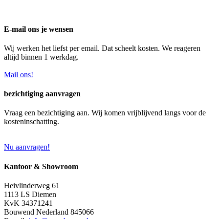
E-mail ons je wensen
Wij werken het liefst per email. Dat scheelt kosten. We reageren
altijd binnen 1 werkdag.
Mail ons!
bezichtiging aanvragen
Vraag een bezichtiging aan. Wij komen vrijblijvend langs voor de
kosteninschatting.
Nu aanvragen!
Kantoor & Showroom
Heivlinderweg 61
1113 LS Diemen
KvK 34371241
Bouwend Nederland 845066