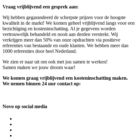
Vraag vrijblijvend een gesprek aan:
Wij hebben gegarandeerd de scherpste prijzen voor de hoogste
kwaliteit in de markt! We komen geheel vrijblijvend langs voor een
bezichtiging en kosteninschatting. Al je gegevens worden
vertrouwelijk behandeld en nooit aan derden verstrekt. Wij
verkrijgen meer dan 50% van onze opdrachten via positieve
referenties van bestaande en oude klanten. We hebben meer dan
1000 referenties door heel Nederland.
We zien er naar uit om ook met jou samen te werken!
Samen maken we jouw droom waar!
We komen graag vrijblijvend een kosteninschatting maken.
We nemen binnen 24 uur contact op:
Novo op social media