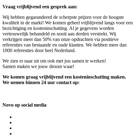
Vraag vrijblijvend een gesprek aan:
Wij hebben gegarandeerd de scherpste prijzen voor de hoogste
kwaliteit in de markt! We komen geheel vrijblijvend langs voor een
bezichtiging en kosteninschatting. Al je gegevens worden
vertrouwelijk behandeld en nooit aan derden verstrekt. Wij
verkrijgen meer dan 50% van onze opdrachten via positieve
referenties van bestaande en oude klanten. We hebben meer dan
1000 referenties door heel Nederland.
We zien er naar uit om ook met jou samen te werken!
Samen maken we jouw droom waar!
We komen graag vrijblijvend een kosteninschatting maken.
We nemen binnen 24 uur contact op:
Novo op social media