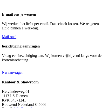
E-mail ons je wensen
Wij werken het liefst per email. Dat scheelt kosten. We reageren
altijd binnen 1 werkdag.
Mail ons!
bezichtiging aanvragen
Vraag een bezichtiging aan. Wij komen vrijblijvend langs voor de
kosteninschatting.
Nu aanvragen!
Kantoor & Showroom
Heivlinderweg 61
1113 LS Diemen
KvK 34371241
Bouwend Nederland 845066