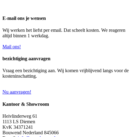
E-mail ons je wensen
Wij werken het liefst per email. Dat scheelt kosten. We reageren
altijd binnen 1 werkdag.
Mail ons!
bezichtiging aanvragen
Vraag een bezichtiging aan. Wij komen vrijblijvend langs voor de
kosteninschatting.
Nu aanvragen!
Kantoor & Showroom
Heivlinderweg 61
1113 LS Diemen
KvK 34371241
Bouwend Nederland 845066