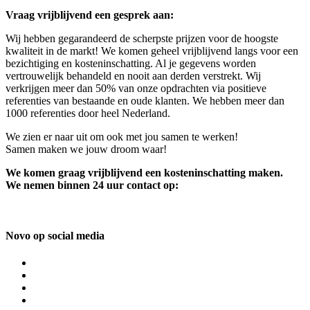
Vraag vrijblijvend een gesprek aan:
Wij hebben gegarandeerd de scherpste prijzen voor de hoogste
kwaliteit in de markt! We komen geheel vrijblijvend langs voor een
bezichtiging en kosteninschatting. Al je gegevens worden
vertrouwelijk behandeld en nooit aan derden verstrekt. Wij
verkrijgen meer dan 50% van onze opdrachten via positieve
referenties van bestaande en oude klanten. We hebben meer dan
1000 referenties door heel Nederland.
We zien er naar uit om ook met jou samen te werken!
Samen maken we jouw droom waar!
We komen graag vrijblijvend een kosteninschatting maken.
We nemen binnen 24 uur contact op:
Novo op social media