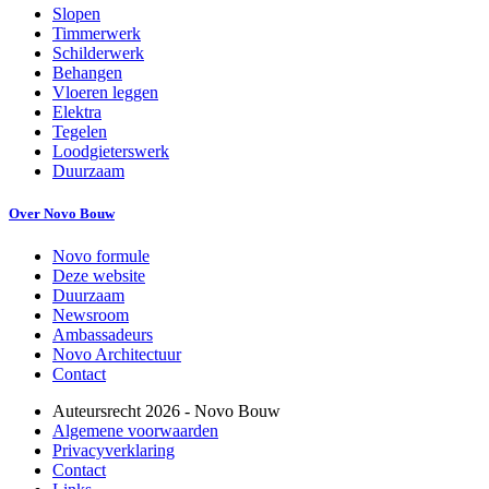
Slopen
Timmerwerk
Schilderwerk
Behangen
Vloeren leggen
Elektra
Tegelen
Loodgieterswerk
Duurzaam
Over Novo Bouw
Novo formule
Deze website
Duurzaam
Newsroom
Ambassadeurs
Novo Architectuur
Contact
Auteursrecht
2026
- Novo Bouw
Algemene voorwaarden
Privacyverklaring
Contact