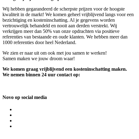
Wij hebben gegarandeerd de scherpste prijzen voor de hoogste
kwaliteit in de markt! We komen geheel vrijblijvend langs voor een
bezichtiging en kosteninschatting. Al je gegevens worden
vertrouwelijk behandeld en nooit aan derden verstrekt. Wij
verkrijgen meer dan 50% van onze opdrachten via positieve
referenties van bestaande en oude klanten. We hebben meer dan
1000 referenties door heel Nederland.
We zien er naar uit om ook met jou samen te werken!
Samen maken we jouw droom waar!
We komen graag vrijblijvend een kosteninschatting maken.
We nemen binnen 24 uur contact op:
Novo op social media