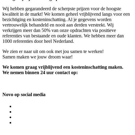
Wij hebben gegarandeerd de scherpste prijzen voor de hoogste
kwaliteit in de markt! We komen geheel vrijblijvend langs voor een
bezichtiging en kosteninschatting. Al je gegevens worden
vertrouwelijk behandeld en nooit aan derden verstrekt. Wij
verkrijgen meer dan 50% van onze opdrachten via positieve
referenties van bestaande en oude klanten. We hebben meer dan
1000 referenties door heel Nederland.
We zien er naar uit om ook met jou samen te werken!
Samen maken we jouw droom waar!
We komen graag vrijblijvend een kosteninschatting maken.
We nemen binnen 24 uur contact op:
Novo op social media