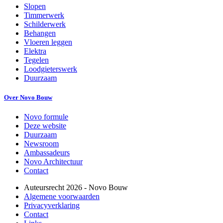
Slopen
Timmerwerk
Schilderwerk
Behangen
Vloeren leggen
Elektra
Tegelen
Loodgieterswerk
Duurzaam
Over Novo Bouw
Novo formule
Deze website
Duurzaam
Newsroom
Ambassadeurs
Novo Architectuur
Contact
Auteursrecht
2026
- Novo Bouw
Algemene voorwaarden
Privacyverklaring
Contact