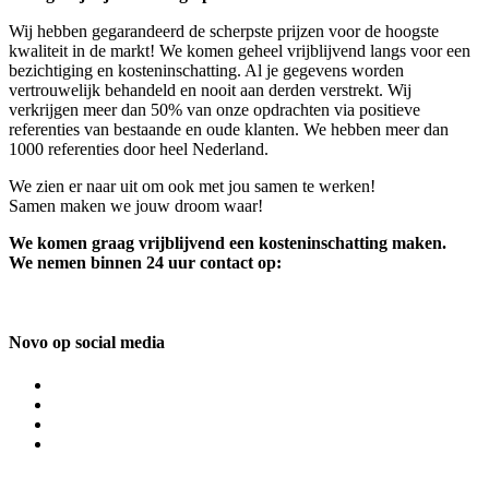
Wij hebben gegarandeerd de scherpste prijzen voor de hoogste
kwaliteit in de markt! We komen geheel vrijblijvend langs voor een
bezichtiging en kosteninschatting. Al je gegevens worden
vertrouwelijk behandeld en nooit aan derden verstrekt. Wij
verkrijgen meer dan 50% van onze opdrachten via positieve
referenties van bestaande en oude klanten. We hebben meer dan
1000 referenties door heel Nederland.
We zien er naar uit om ook met jou samen te werken!
Samen maken we jouw droom waar!
We komen graag vrijblijvend een kosteninschatting maken.
We nemen binnen 24 uur contact op:
Novo op social media