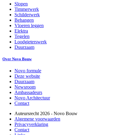
Slopen
Timmerwerk
Schilderwerk
Behangen
Vloeren leggen
Elektra
Tegelen
Loodgieterswerk
Duurzaam
Over Novo Bouw
Novo formule
Deze website
Duurzaam
Newsroom
Ambassadeurs
Novo Architectuur
Contact
Auteursrecht
2026
- Novo Bouw
Algemene voorwaarden
Privacyverklaring
Contact