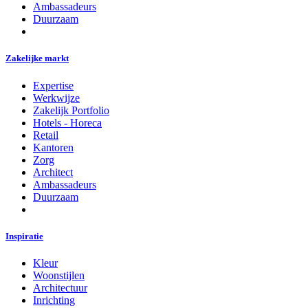
Ambassadeurs
Duurzaam
Zakelijke markt
Expertise
Werkwijze
Zakelijk Portfolio
Hotels - Horeca
Retail
Kantoren
Zorg
Architect
Ambassadeurs
Duurzaam
Inspiratie
Kleur
Woonstijlen
Architectuur
Inrichting