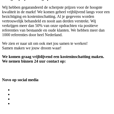
Wij hebben gegarandeerd de scherpste prijzen voor de hoogste
kwaliteit in de markt! We komen geheel vrijblijvend langs voor een
bezichtiging en kosteninschatting. Al je gegevens worden
vertrouwelijk behandeld en nooit aan derden verstrekt. Wij
verkrijgen meer dan 50% van onze opdrachten via positieve
referenties van bestaande en oude klanten. We hebben meer dan
1000 referenties door heel Nederland.
We zien er naar uit om ook met jou samen te werken!
Samen maken we jouw droom waar!
We komen graag vrijblijvend een kosteninschatting maken.
We nemen binnen 24 uur contact op:
Novo op social media