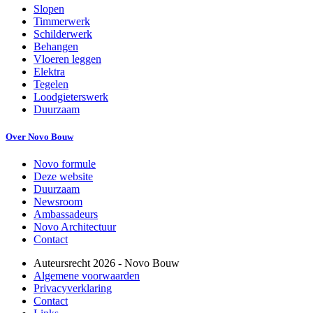
Slopen
Timmerwerk
Schilderwerk
Behangen
Vloeren leggen
Elektra
Tegelen
Loodgieterswerk
Duurzaam
Over Novo Bouw
Novo formule
Deze website
Duurzaam
Newsroom
Ambassadeurs
Novo Architectuur
Contact
Auteursrecht
2026
- Novo Bouw
Algemene voorwaarden
Privacyverklaring
Contact