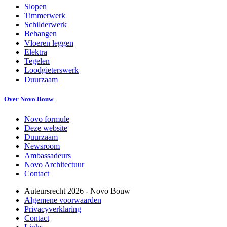
Slopen
Timmerwerk
Schilderwerk
Behangen
Vloeren leggen
Elektra
Tegelen
Loodgieterswerk
Duurzaam
Over Novo Bouw
Novo formule
Deze website
Duurzaam
Newsroom
Ambassadeurs
Novo Architectuur
Contact
Auteursrecht
2026
- Novo Bouw
Algemene voorwaarden
Privacyverklaring
Contact