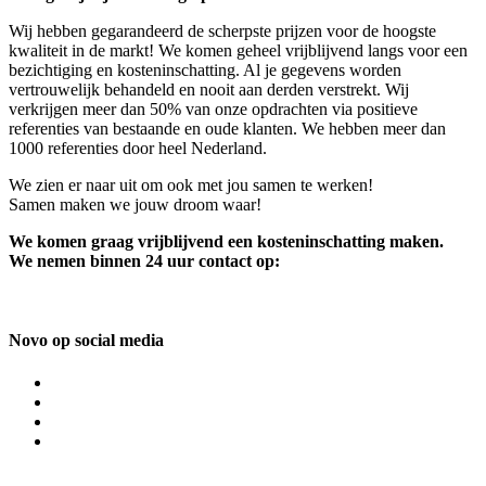
Wij hebben gegarandeerd de scherpste prijzen voor de hoogste
kwaliteit in de markt! We komen geheel vrijblijvend langs voor een
bezichtiging en kosteninschatting. Al je gegevens worden
vertrouwelijk behandeld en nooit aan derden verstrekt. Wij
verkrijgen meer dan 50% van onze opdrachten via positieve
referenties van bestaande en oude klanten. We hebben meer dan
1000 referenties door heel Nederland.
We zien er naar uit om ook met jou samen te werken!
Samen maken we jouw droom waar!
We komen graag vrijblijvend een kosteninschatting maken.
We nemen binnen 24 uur contact op:
Novo op social media