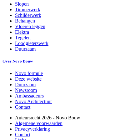
Slopen
Timmerwerk
Schilderwerk
Behangen
Vloeren leggen
Elektra
Tegelen
Loodgieterswerk
Duurzaam
Over Novo Bouw
Novo formule
Deze website
Duurzaam
Newsroom
Ambassadeurs
Novo Architectuur
Contact
Auteursrecht
2026
- Novo Bouw
Algemene voorwaarden
Privacyverklaring
Contact