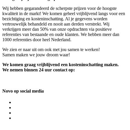
Wij hebben gegarandeerd de scherpste prijzen voor de hoogste
kwaliteit in de markt! We komen geheel vrijblijvend langs voor een
bezichtiging en kosteninschatting. Al je gegevens worden
vertrouwelijk behandeld en nooit aan derden verstrekt. Wij
verkrijgen meer dan 50% van onze opdrachten via positieve
referenties van bestaande en oude klanten. We hebben meer dan
1000 referenties door heel Nederland.
We zien er naar uit om ook met jou samen te werken!
Samen maken we jouw droom waar!
We komen graag vrijblijvend een kosteninschatting maken.
We nemen binnen 24 uur contact op:
Novo op social media