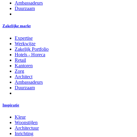
Ambassadeurs
Duurzaam
Zakelijke markt
Expertise
Werkwijze
Zakelijk Portfolio
Hotels - Horeca
Retail
Kantoren
Zorg
Architect
Ambassadeurs
Duurzaam
Inspiratie
Kleur
Woonstijlen
Architectuur
Inrichting