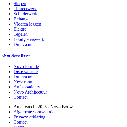
Slopen
Timmerwerk
Schilderwerk
Behangen
Vloeren leggen
Elektra
Tegelen
Loodgieterswerk
Duurzaam
Over Novo Bouw
Novo formule
Deze website
Duurzaam
Newsroom
Ambassadeurs
Novo Architectuur
Contact
Auteursrecht
2026
- Novo Bouw
Algemene voorwaarden
Privacyverklaring
Contact