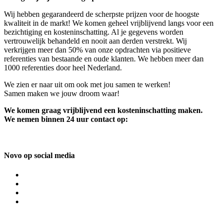
Wij hebben gegarandeerd de scherpste prijzen voor de hoogste
kwaliteit in de markt! We komen geheel vrijblijvend langs voor een
bezichtiging en kosteninschatting. Al je gegevens worden
vertrouwelijk behandeld en nooit aan derden verstrekt. Wij
verkrijgen meer dan 50% van onze opdrachten via positieve
referenties van bestaande en oude klanten. We hebben meer dan
1000 referenties door heel Nederland.
We zien er naar uit om ook met jou samen te werken!
Samen maken we jouw droom waar!
We komen graag vrijblijvend een kosteninschatting maken.
We nemen binnen 24 uur contact op:
Novo op social media