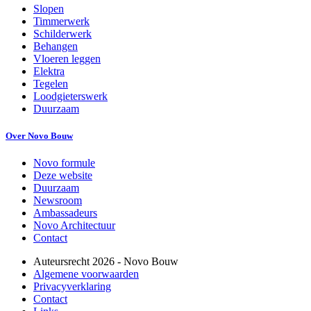
Slopen
Timmerwerk
Schilderwerk
Behangen
Vloeren leggen
Elektra
Tegelen
Loodgieterswerk
Duurzaam
Over Novo Bouw
Novo formule
Deze website
Duurzaam
Newsroom
Ambassadeurs
Novo Architectuur
Contact
Auteursrecht
2026
- Novo Bouw
Algemene voorwaarden
Privacyverklaring
Contact