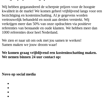
Wij hebben gegarandeerd de scherpste prijzen voor de hoogste
kwaliteit in de markt! We komen geheel vrijblijvend langs voor een
bezichtiging en kosteninschatting. Al je gegevens worden
vertrouwelijk behandeld en nooit aan derden verstrekt. Wij
verkrijgen meer dan 50% van onze opdrachten via positieve
referenties van bestaande en oude klanten. We hebben meer dan
1000 referenties door heel Nederland.
We zien er naar uit om ook met jou samen te werken!
Samen maken we jouw droom waar!
We komen graag vrijblijvend een kosteninschatting maken.
We nemen binnen 24 uur contact op:
Novo op social media