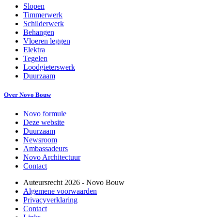
Slopen
Timmerwerk
Schilderwerk
Behangen
Vloeren leggen
Elektra
Tegelen
Loodgieterswerk
Duurzaam
Over Novo Bouw
Novo formule
Deze website
Duurzaam
Newsroom
Ambassadeurs
Novo Architectuur
Contact
Auteursrecht
2026
- Novo Bouw
Algemene voorwaarden
Privacyverklaring
Contact