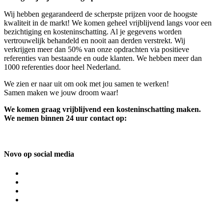
Wij hebben gegarandeerd de scherpste prijzen voor de hoogste
kwaliteit in de markt! We komen geheel vrijblijvend langs voor een
bezichtiging en kosteninschatting. Al je gegevens worden
vertrouwelijk behandeld en nooit aan derden verstrekt. Wij
verkrijgen meer dan 50% van onze opdrachten via positieve
referenties van bestaande en oude klanten. We hebben meer dan
1000 referenties door heel Nederland.
We zien er naar uit om ook met jou samen te werken!
Samen maken we jouw droom waar!
We komen graag vrijblijvend een kosteninschatting maken.
We nemen binnen 24 uur contact op:
Novo op social media