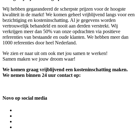
Wij hebben gegarandeerd de scherpste prijzen voor de hoogste
kwaliteit in de markt! We komen geheel vrijblijvend langs voor een
bezichtiging en kosteninschatting. Al je gegevens worden
vertrouwelijk behandeld en nooit aan derden verstrekt. Wij
verkrijgen meer dan 50% van onze opdrachten via positieve
referenties van bestaande en oude klanten. We hebben meer dan
1000 referenties door heel Nederland.
We zien er naar uit om ook met jou samen te werken!
Samen maken we jouw droom waar!
We komen graag vrijblijvend een kosteninschatting maken.
We nemen binnen 24 uur contact op:
Novo op social media