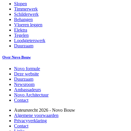
Slopen
Timmerwerk
Schilderwerk
Behangen
Vloeren leggen
Elektra
Tegelen
Loodgieterswerk
Duurzaam
Over Novo Bouw
Novo formule
Deze website
Duurzaam
Newsroom
Ambassadeurs
Novo Architectuur
Contact
Auteursrecht
2026
- Novo Bouw
Algemene voorwaarden
Privacyverklaring
Contact