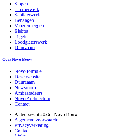
Slopen
Timmerwerk
Schilderwerk
Behangen
Vloeren leggen
Elektra
Tegelen
Loodgieterswerk
Duurzaam
Over Novo Bouw
Novo formule
Deze website
Duurzaam
Newsroom
Ambassadeurs
Novo Architectuur
Contact
Auteursrecht
2026
- Novo Bouw
Algemene voorwaarden
Privacyverklaring
Contact