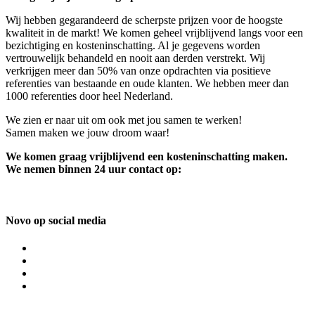
Wij hebben gegarandeerd de scherpste prijzen voor de hoogste
kwaliteit in de markt! We komen geheel vrijblijvend langs voor een
bezichtiging en kosteninschatting. Al je gegevens worden
vertrouwelijk behandeld en nooit aan derden verstrekt. Wij
verkrijgen meer dan 50% van onze opdrachten via positieve
referenties van bestaande en oude klanten. We hebben meer dan
1000 referenties door heel Nederland.
We zien er naar uit om ook met jou samen te werken!
Samen maken we jouw droom waar!
We komen graag vrijblijvend een kosteninschatting maken.
We nemen binnen 24 uur contact op:
Novo op social media