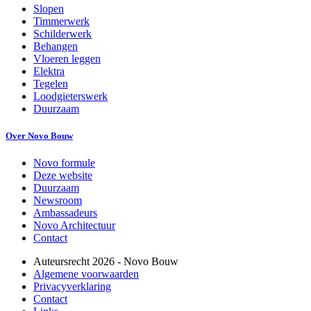
Slopen
Timmerwerk
Schilderwerk
Behangen
Vloeren leggen
Elektra
Tegelen
Loodgieterswerk
Duurzaam
Over Novo Bouw
Novo formule
Deze website
Duurzaam
Newsroom
Ambassadeurs
Novo Architectuur
Contact
Auteursrecht
2026
- Novo Bouw
Algemene voorwaarden
Privacyverklaring
Contact