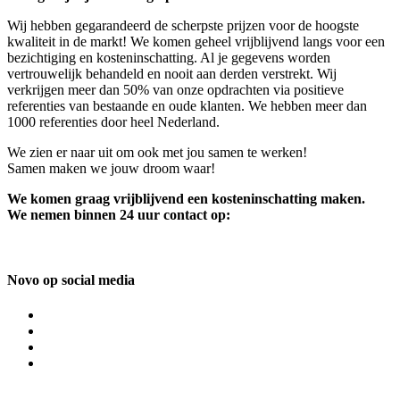
Wij hebben gegarandeerd de scherpste prijzen voor de hoogste
kwaliteit in de markt! We komen geheel vrijblijvend langs voor een
bezichtiging en kosteninschatting. Al je gegevens worden
vertrouwelijk behandeld en nooit aan derden verstrekt. Wij
verkrijgen meer dan 50% van onze opdrachten via positieve
referenties van bestaande en oude klanten. We hebben meer dan
1000 referenties door heel Nederland.
We zien er naar uit om ook met jou samen te werken!
Samen maken we jouw droom waar!
We komen graag vrijblijvend een kosteninschatting maken.
We nemen binnen 24 uur contact op:
Novo op social media