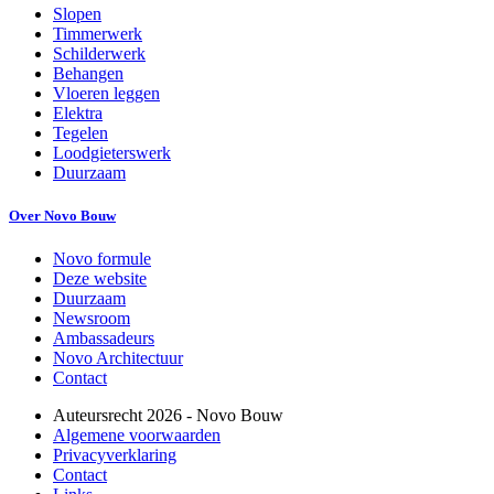
Slopen
Timmerwerk
Schilderwerk
Behangen
Vloeren leggen
Elektra
Tegelen
Loodgieterswerk
Duurzaam
Over Novo Bouw
Novo formule
Deze website
Duurzaam
Newsroom
Ambassadeurs
Novo Architectuur
Contact
Auteursrecht
2026
- Novo Bouw
Algemene voorwaarden
Privacyverklaring
Contact