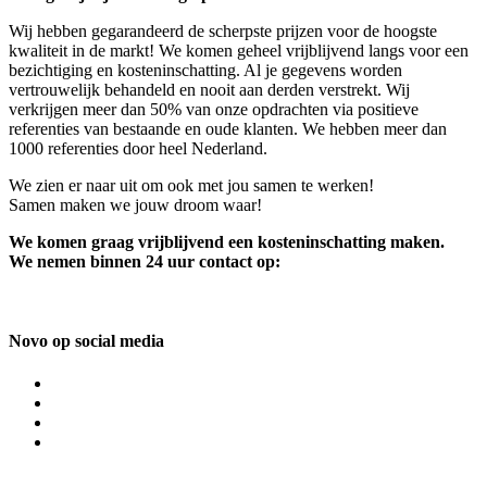
Wij hebben gegarandeerd de scherpste prijzen voor de hoogste
kwaliteit in de markt! We komen geheel vrijblijvend langs voor een
bezichtiging en kosteninschatting. Al je gegevens worden
vertrouwelijk behandeld en nooit aan derden verstrekt. Wij
verkrijgen meer dan 50% van onze opdrachten via positieve
referenties van bestaande en oude klanten. We hebben meer dan
1000 referenties door heel Nederland.
We zien er naar uit om ook met jou samen te werken!
Samen maken we jouw droom waar!
We komen graag vrijblijvend een kosteninschatting maken.
We nemen binnen 24 uur contact op:
Novo op social media