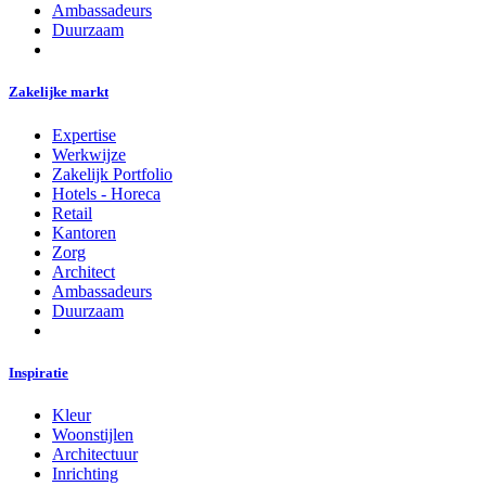
Ambassadeurs
Duurzaam
Zakelijke markt
Expertise
Werkwijze
Zakelijk Portfolio
Hotels - Horeca
Retail
Kantoren
Zorg
Architect
Ambassadeurs
Duurzaam
Inspiratie
Kleur
Woonstijlen
Architectuur
Inrichting