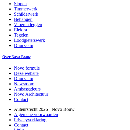
Slopen
Timmerwerk
Schilderwerk
Behangen
Vloeren leggen
Elektra
Tegelen
Loodgieterswerk
Duurzaam
Over Novo Bouw
Novo formule
Deze website
Duurzaam
Newsroom
Ambassadeurs
Novo Architectuur
Contact
Auteursrecht
2026
- Novo Bouw
Algemene voorwaarden
Privacyverklaring
Contact