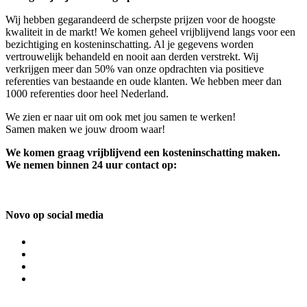
Wij hebben gegarandeerd de scherpste prijzen voor de hoogste
kwaliteit in de markt! We komen geheel vrijblijvend langs voor een
bezichtiging en kosteninschatting. Al je gegevens worden
vertrouwelijk behandeld en nooit aan derden verstrekt. Wij
verkrijgen meer dan 50% van onze opdrachten via positieve
referenties van bestaande en oude klanten. We hebben meer dan
1000 referenties door heel Nederland.
We zien er naar uit om ook met jou samen te werken!
Samen maken we jouw droom waar!
We komen graag vrijblijvend een kosteninschatting maken.
We nemen binnen 24 uur contact op:
Novo op social media