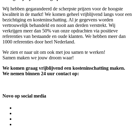
Wij hebben gegarandeerd de scherpste prijzen voor de hoogste
kwaliteit in de markt! We komen geheel vrijblijvend langs voor een
bezichtiging en kosteninschatting. Al je gegevens worden
vertrouwelijk behandeld en nooit aan derden verstrekt. Wij
verkrijgen meer dan 50% van onze opdrachten via positieve
referenties van bestaande en oude klanten. We hebben meer dan
1000 referenties door heel Nederland.
We zien er naar uit om ook met jou samen te werken!
Samen maken we jouw droom waar!
We komen graag vrijblijvend een kosteninschatting maken.
We nemen binnen 24 uur contact op:
Novo op social media