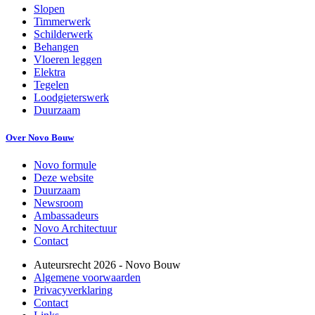
Slopen
Timmerwerk
Schilderwerk
Behangen
Vloeren leggen
Elektra
Tegelen
Loodgieterswerk
Duurzaam
Over Novo Bouw
Novo formule
Deze website
Duurzaam
Newsroom
Ambassadeurs
Novo Architectuur
Contact
Auteursrecht
2026
- Novo Bouw
Algemene voorwaarden
Privacyverklaring
Contact