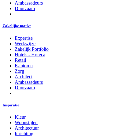
Ambassadeurs
Duurzaam
Zakelijke markt
Expertise
Werkwijze
Zakelijk Portfolio
Hotels - Horeca
Retail
Kantoren
Zorg
Architect
Ambassadeurs
Duurzaam
Inspiratie
Kleur
Woonstijlen
Architectuur
Inrichting