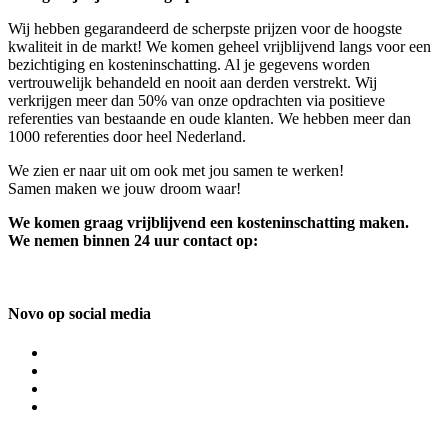
Wij hebben gegarandeerd de scherpste prijzen voor de hoogste
kwaliteit in de markt! We komen geheel vrijblijvend langs voor een
bezichtiging en kosteninschatting. Al je gegevens worden
vertrouwelijk behandeld en nooit aan derden verstrekt. Wij
verkrijgen meer dan 50% van onze opdrachten via positieve
referenties van bestaande en oude klanten. We hebben meer dan
1000 referenties door heel Nederland.
We zien er naar uit om ook met jou samen te werken!
Samen maken we jouw droom waar!
We komen graag vrijblijvend een kosteninschatting maken.
We nemen binnen 24 uur contact op:
Novo op social media