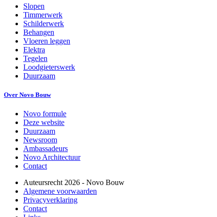
Slopen
Timmerwerk
Schilderwerk
Behangen
Vloeren leggen
Elektra
Tegelen
Loodgieterswerk
Duurzaam
Over Novo Bouw
Novo formule
Deze website
Duurzaam
Newsroom
Ambassadeurs
Novo Architectuur
Contact
Auteursrecht
2026
- Novo Bouw
Algemene voorwaarden
Privacyverklaring
Contact